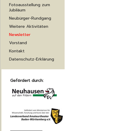
Fotoausstellung zum
Jubiläum
Neubürger-Rundgang
Weitere Aktivitäten
Newsletter
Vorstand
Kontakt
Datenschutz-Erklärung
Gefördert durch: