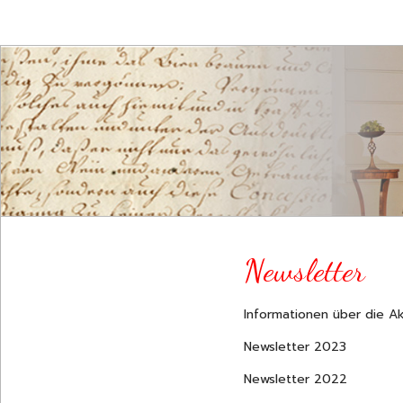
Newsletter
Informationen über die Ak
Newsletter 2023
Newsletter 2022