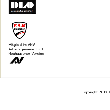
Mitglied im ANV
Arbeitsgemeinschaft
Neuhausener Vereine
Copyright 2019 